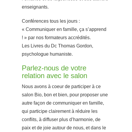
enseignants.
Conférences tous les jours :
« Communiquer en famille, ça s’apprend
! » par nos formateurs accrédités.
Les Livres du Dc Thomas Gordon,
psychologue humaniste.
Parlez-nous de votre
relation avec le salon
Nous avons à coeur de participer à ce
salon Bio, bon et bien, pour proposer une
autre façon de communiquer en famille,
qui participe clairement à réduire les
conflits, à diffuser plus d’harmonie, de
paix et de joie autour de nous, et dans le