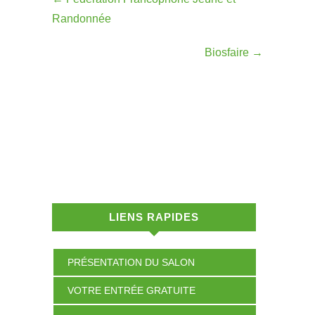
Randonnée
Biosfaire
→
LIENS RAPIDES
PRÉSENTATION DU SALON
VOTRE ENTRÉE GRATUITE