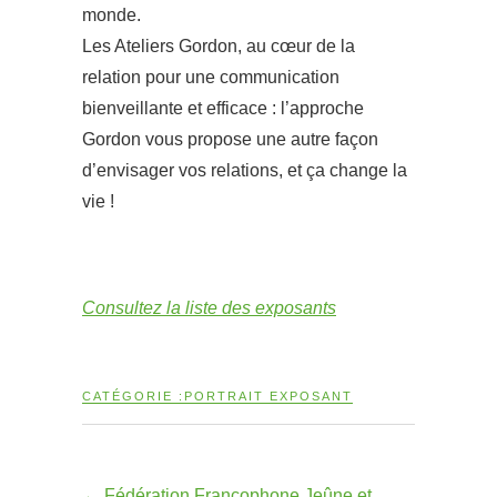
monde.
Les Ateliers Gordon, au cœur de la
relation pour une communication
bienveillante et efficace : l’approche
Gordon vous propose une autre façon
d’envisager vos relations, et ça change la
vie !
Consultez la liste des exposants
CATÉGORIE :
PORTRAIT EXPOSANT
←
Fédération Francophone Jeûne et