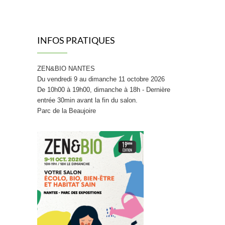
INFOS PRATIQUES
ZEN&BIO NANTES
Du vendredi 9 au dimanche 11 octobre 2026
De 10h00 à 19h00, dimanche à 18h - Dernière
entrée 30min avant la fin du salon.
Parc de la Beaujoire