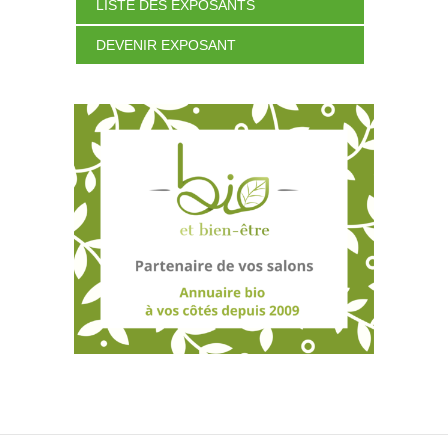
LISTE DES EXPOSANTS
DEVENIR EXPOSANT