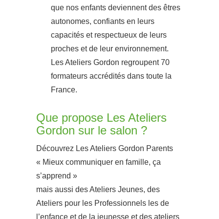
que nos enfants deviennent des êtres
autonomes, confiants en leurs
capacités et respectueux de leurs
proches et de leur environnement.
Les Ateliers Gordon regroupent 70
formateurs accrédités dans toute la
France.
Que propose Les Ateliers
Gordon sur le salon ?
Découvrez Les Ateliers Gordon Parents
« Mieux communiquer en famille, ça
s’apprend »
mais aussi des Ateliers Jeunes, des
Ateliers pour les Professionnels les de
l’enfance et de la jeunesse et des ateliers