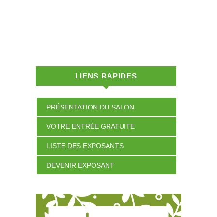
LIENS RAPIDES
PRÉSENTATION DU SALON
VOTRE ENTRÉE GRATUITE
LISTE DES EXPOSANTS
DEVENIR EXPOSANT