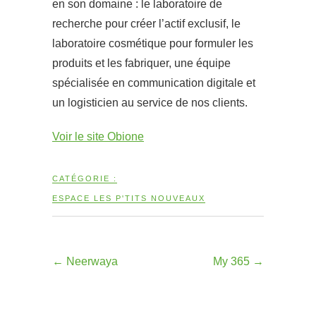
en son domaine : le laboratoire de
recherche pour créer l’actif exclusif, le
laboratoire cosmétique pour formuler les
produits et les fabriquer, une équipe
spécialisée en communication digitale et
un logisticien au service de nos clients.
Voir le site Obione
CATÉGORIE :
ESPACE LES P'TITS NOUVEAUX
←
Neerwaya
My 365
→