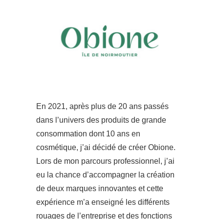
En 2021, après plus de 20 ans passés
dans l’univers des produits de grande
consommation dont 10 ans en
cosmétique, j’ai décidé de créer Obione.
Lors de mon parcours professionnel, j’ai
eu la chance d’accompagner la création
de deux marques innovantes et cette
expérience m’a enseigné les différents
rouages de l’entreprise et des fonctions