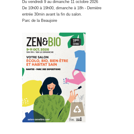
Du vendredi 9 au dimanche 11 octobre 2026
De 10h00 à 19h00, dimanche à 18h - Dernière
entrée 30min avant la fin du salon.
Parc de la Beaujoire