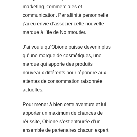
marketing, commerciales et
communication. Par affinité personnelle
j’ai eu envie d’associer cette nouvelle
marque à l’île de Noirmoutier.
J’ai voulu qu’Obione puisse devenir plus
qu’une marque de cosmétiques, une
marque qui apporte des produits
nouveaux différents pour répondre aux
attentes de consommation raisonnée
actuelles.
Pour mener à bien cette aventure et lui
apporter un maximum de chances de
réussite, Obione s’est entourée d’un
ensemble de partenaires chacun expert