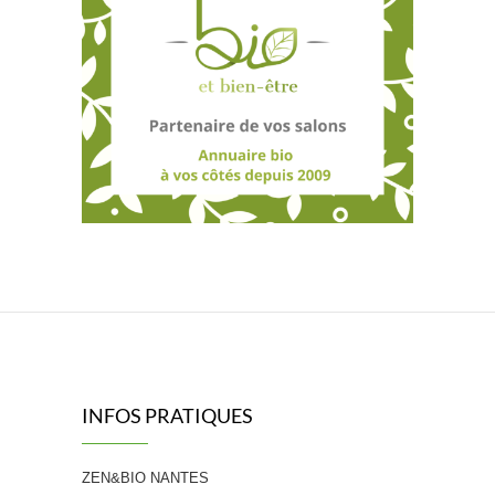
INFOS PRATIQUES
ZEN&BIO NANTES