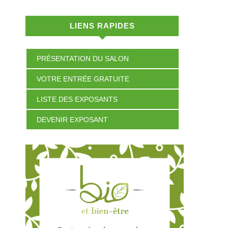
LIENS RAPIDES
PRÉSENTATION DU SALON
VOTRE ENTRÉE GRATUITE
LISTE DES EXPOSANTS
DEVENIR EXPOSANT