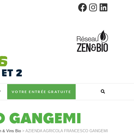
VOTRE ENTRÉE GRATUITE
O GANGEMI
n & Vins Bio
>
AZIENDA AGRICOLA FRANCESCO GANGEMI