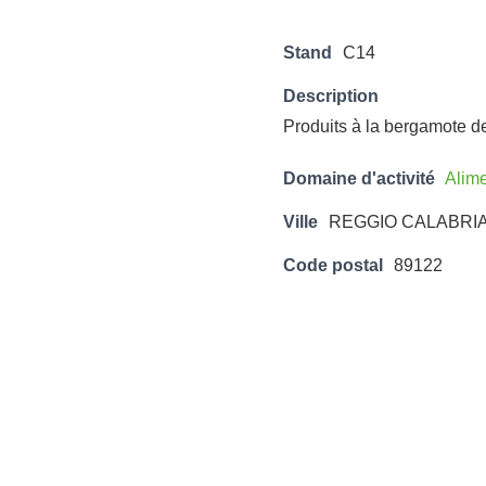
Stand
C14
Description
Produits à la bergamote de
Domaine d'activité
Alime
Ville
REGGIO CALABRI
Code postal
89122