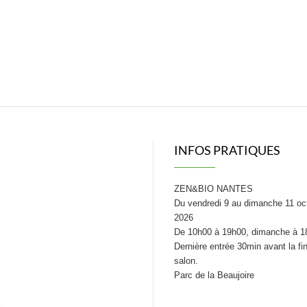
INFOS PRATIQUES
ZEN&BIO NANTES
Du vendredi 9 au dimanche 11 oc
2026
De 10h00 à 19h00, dimanche à 1
Dernière entrée 30min avant la fi
salon.
Parc de la Beaujoire