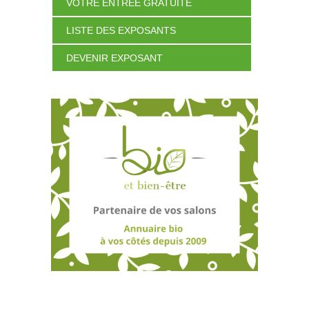
VOTRE ENTRÉE GRATUITE
LISTE DES EXPOSANTS
DEVENIR EXPOSANT