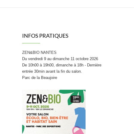
INFOS PRATIQUES
ZEN&BIO NANTES
Du vendredi 9 au dimanche 11 octobre 2026
De 10h00 à 19h00, dimanche à 18h - Dernière
entrée 30min avant la fin du salon.
Parc de la Beaujoire