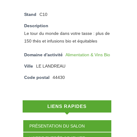
Stand
C10
Description
Le tour du monde dans votre tasse : plus de
150 thés et infusions bio et équitables
Domaine d'activité
Alimentation & Vins Bio
Ville
LE LANDREAU
Code postal
44430
LIENS RAPIDES
PRÉSENTATION DU SALON