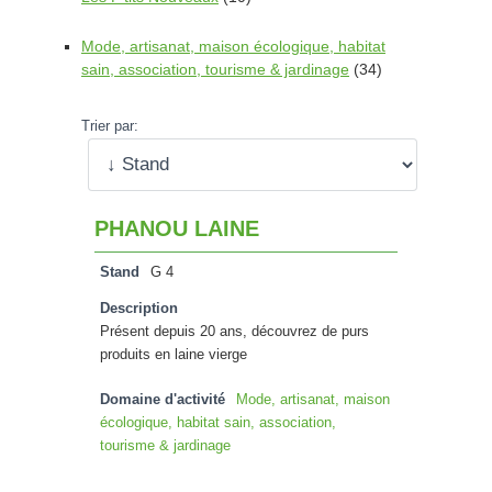
Mode, artisanat, maison écologique, habitat
sain, association, tourisme & jardinage
(34)
Trier par:
PHANOU LAINE
Stand
G 4
Description
Présent depuis 20 ans, découvrez de purs
produits en laine vierge
Domaine d'activité
Mode, artisanat, maison
écologique, habitat sain, association,
tourisme & jardinage