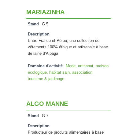
MARIAZINHA
Stand
G 5
Description
Entre France et Pérou, une collection de
vêtements 100% éthique et artisanale à base
de laine d’Alpaga
Domaine d'activité
Mode, artisanat, maison
écologique, habitat sain, association,
tourisme & jardinage
ALGO MANNE
Stand
G 7
Description
Producteur de produits alimentaires à base