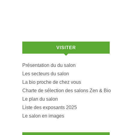
VISITER
Présentation du du salon
Les secteurs du salon
La bio proche de chez vous
Charte de sélection des salons Zen & Bio
Le plan du salon
Liste des exposants 2025
Le salon en images