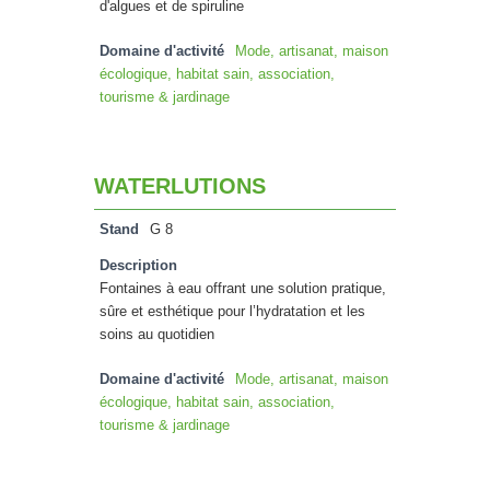
d'algues et de spiruline
Domaine d'activité
Mode, artisanat, maison
écologique, habitat sain, association,
tourisme & jardinage
WATERLUTIONS
Stand
G 8
Description
Fontaines à eau offrant une solution pratique,
sûre et esthétique pour l’hydratation et les
soins au quotidien
Domaine d'activité
Mode, artisanat, maison
écologique, habitat sain, association,
tourisme & jardinage