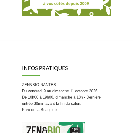
INFOS PRATIQUES
ZEN&BIO NANTES
Du vendredi 9 au dimanche 11 octobre 2026
De 10h00 à 19h00, dimanche à 18h - Dernière
entrée 30min avant la fin du salon.
Parc de la Beaujoire