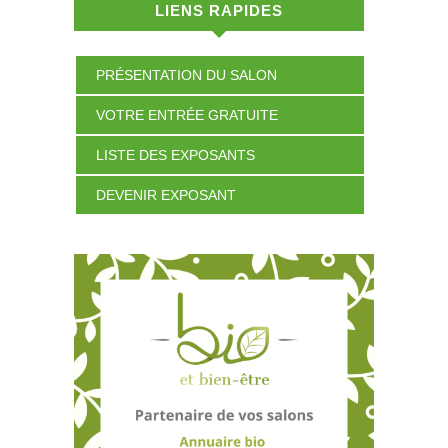
LIENS RAPIDES
PRÉSENTATION DU SALON
VOTRE ENTRÉE GRATUITE
LISTE DES EXPOSANTS
DEVENIR EXPOSANT