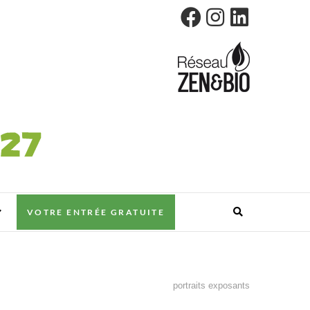
VOTRE ENTRÉE GRATUITE
portraits exposants