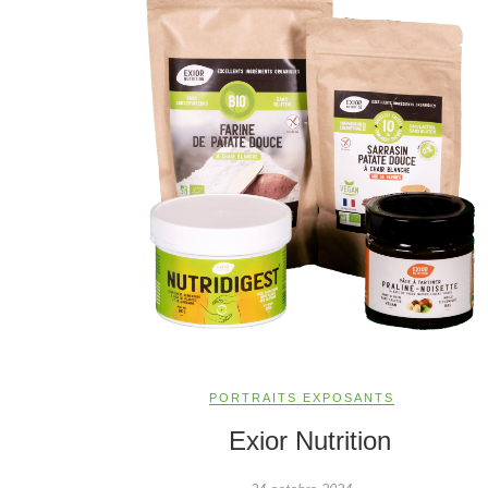
PORTRAITS EXPOSANTS
Exior Nutrition