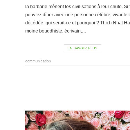
la barbarie mènent les civilisations à leur chute. Si
pouviez dîner avec une personne célèbre, vivante 
décédée, qui serait-ce et pourquoi ? Thich Nhat H
moine bouddhiste, écrivain,…
EN SAVOIR PLUS
communication