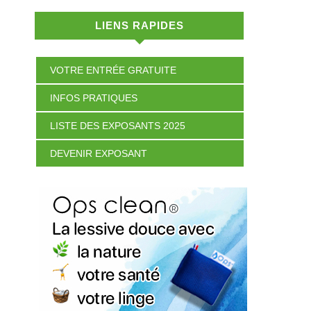
LIENS RAPIDES
VOTRE ENTRÉE GRATUITE
INFOS PRATIQUES
LISTE DES EXPOSANTS 2025
DEVENIR EXPOSANT