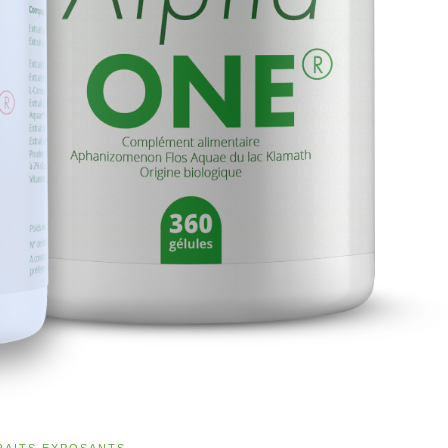
RAITS EXPOSANTS