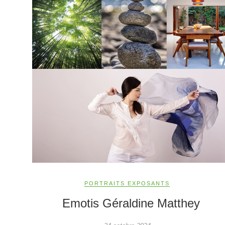
PORTRAITS EXPOSANTS
Emotis Géraldine Matthey