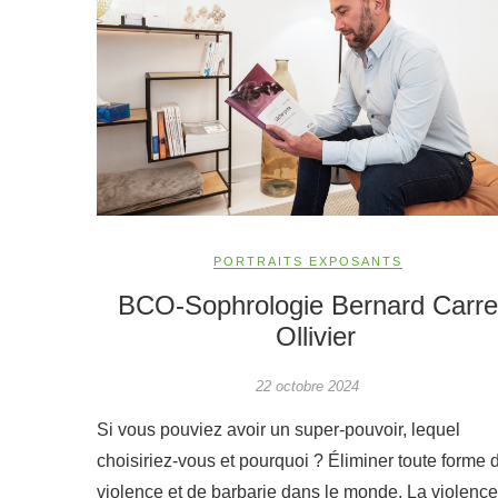
PORTRAITS EXPOSANTS
BCO-Sophrologie Bernard Carre
Ollivier
22 octobre 2024
Si vous pouviez avoir un super-pouvoir, lequel
choisiriez-vous et pourquoi ? Éliminer toute forme 
violence et de barbarie dans le monde. La violence