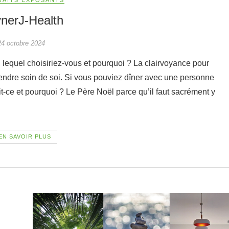
nerJ-Health
24 octobre 2024
rendre soin de soi. Si vous pouviez dîner avec une personne
t-ce et pourquoi ? Le Père Noël parce qu’il faut sacrément y
EN SAVOIR PLUS