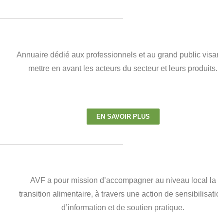
Annuaire dédié aux professionnels et au grand public visa
mettre en avant les acteurs du secteur et leurs produits.
EN SAVOIR PLUS
AVF a pour mission d’accompagner au niveau local la
transition alimentaire, à travers une action de sensibilisati
d’information et de soutien pratique.