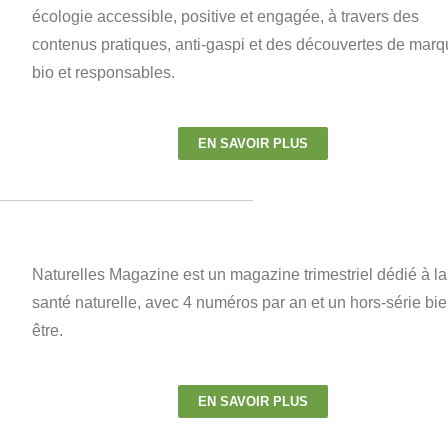
écologie accessible, positive et engagée, à travers des
contenus pratiques, anti-gaspi et des découvertes de mar
bio et responsables.
EN SAVOIR PLUS
Naturelles Magazine est un magazine trimestriel dédié à la
santé naturelle, avec 4 numéros par an et un hors-série bie
être.
EN SAVOIR PLUS