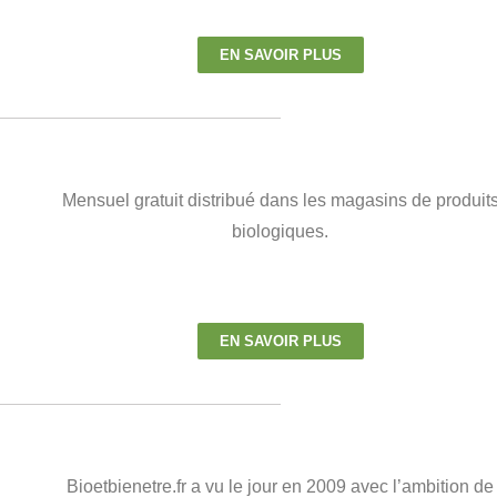
EN SAVOIR PLUS
Mensuel gratuit distribué dans les magasins de produit
biologiques.
EN SAVOIR PLUS
Bioetbienetre.fr a vu le jour en 2009 avec l’ambition de