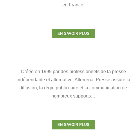
en France.
EN SAVOIR PLUS
Créée en 1999 par des professionnels de la presse
indépendante et alternative, Alterrenat Presse assure l
diffusion, la régie publicitaire et la communication de
nombreux supports…
EN SAVOIR PLUS