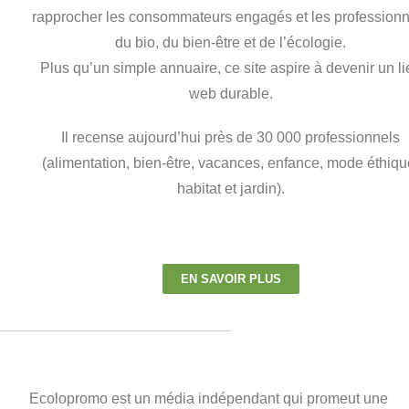
rapprocher les consommateurs engagés et les professionn
du bio, du bien-être et de l’écologie.
Plus qu’un simple annuaire, ce site aspire à devenir un li
web durable.
Il recense aujourd’hui près de 30 000 professionnels
(alimentation, bien-être, vacances, enfance, mode éthiqu
habitat et jardin).
EN SAVOIR PLUS
Ecolopromo est un média indépendant qui promeut une