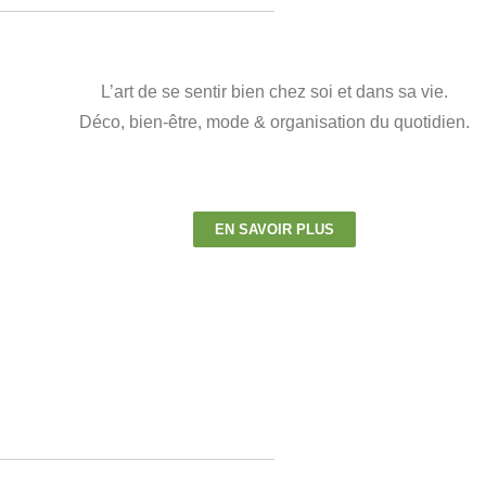
L’art de se sentir bien chez soi et dans sa vie.
Déco, bien-être, mode & organisation du quotidien.
EN SAVOIR PLUS