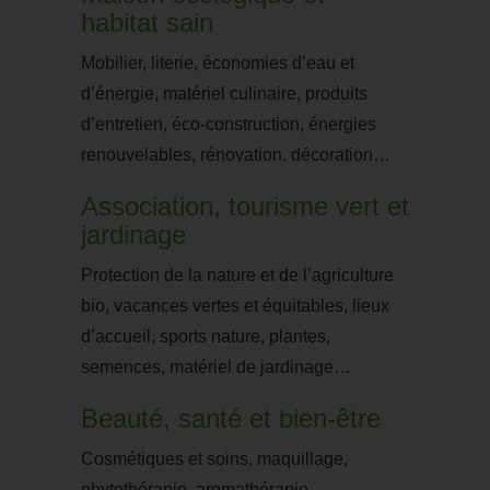
habitat sain
Mobilier, literie, économies d’eau et
d’énergie, matériel culinaire, produits
d’entretien, éco-construction, énergies
renouvelables, rénovation, décoration…
Association, tourisme vert et
jardinage
Protection de la nature et de l’agriculture
bio, vacances vertes et équitables, lieux
d’accueil, sports nature, plantes,
semences, matériel de jardinage…
Beauté, santé et bien-être
Cosmétiques et soins, maquillage,
phytothérapie, aromathérapie,