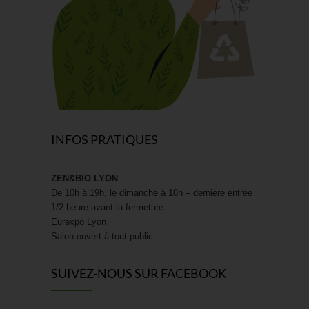
INFOS PRATIQUES
ZEN&BIO LYON
De 10h à 19h, le dimanche à 18h – dernière entrée
1/2 heure avant la fermeture
Eurexpo Lyon
Salon ouvert à tout public
SUIVEZ-NOUS SUR FACEBOOK