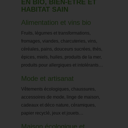
EN BIO, BIEN-ÊTRE ET
HABITAT SAIN
Alimentation et vins bio
Fruits, légumes et transformations,
fromages, viandes, charcuteries, vins,
céréales, pains, douceurs sucrées, thés,
épices, miels, huiles, produits de la mer,
produits pour allergiques et intolérants…
Mode et artisanat
Vêtements écologiques, chaussures,
accessoires de mode, linge de maison,
cadeaux et déco nature, céramiques,
papier recyclé, jeux et jouets…
Maison écologique et