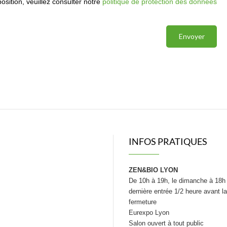
INFOS PRATIQUES
ZEN&BIO LYON
De 10h à 19h, le dimanche à 18h
dernière entrée 1/2 heure avant la
fermeture
Eurexpo Lyon
Salon ouvert à tout public