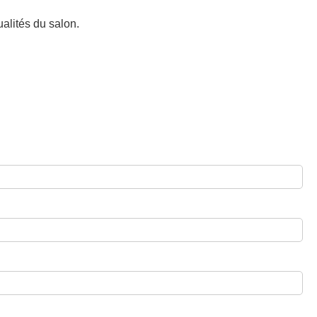
alités du salon.