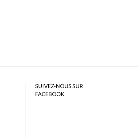
SUIVEZ-NOUS SUR
FACEBOOK
 –