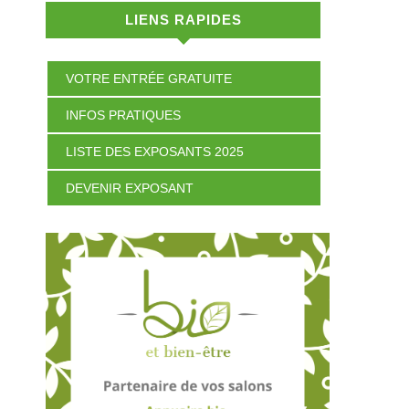
LIENS RAPIDES
VOTRE ENTRÉE GRATUITE
INFOS PRATIQUES
LISTE DES EXPOSANTS 2025
DEVENIR EXPOSANT