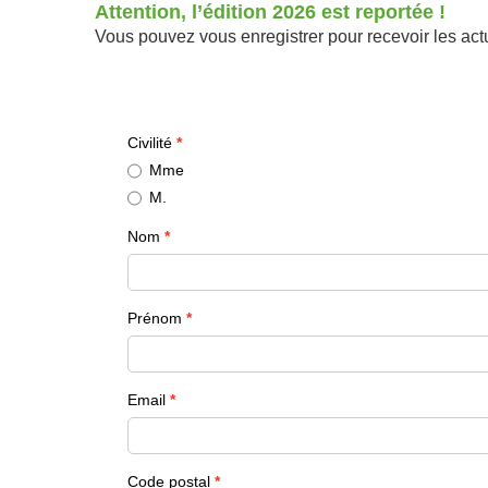
Attention, l’édition 2026 est reportée !
Vous pouvez vous enregistrer pour recevoir les actu