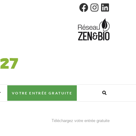
VOTRE ENTRÉE GRATUITE
Téléchargez votre entrée gratuite