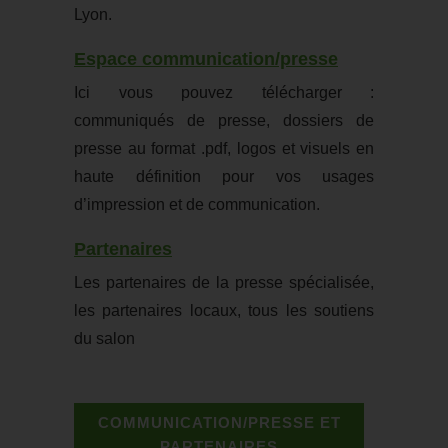
Lyon.
Espace communication/presse
Ici vous pouvez télécharger :
communiqués de presse, dossiers de
presse au format .pdf, logos et visuels en
haute définition pour vos usages
d’impression et de communication.
Partenaires
Les partenaires de la presse spécialisée,
les partenaires locaux, tous les soutiens
du salon
COMMUNICATION/PRESSE ET
PARTENAIRES