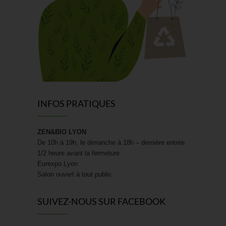
INFOS PRATIQUES
ZEN&BIO LYON
De 10h à 19h, le dimanche à 18h – dernière entrée
1/2 heure avant la fermeture
Eurexpo Lyon
Salon ouvert à tout public
SUIVEZ-NOUS SUR FACEBOOK