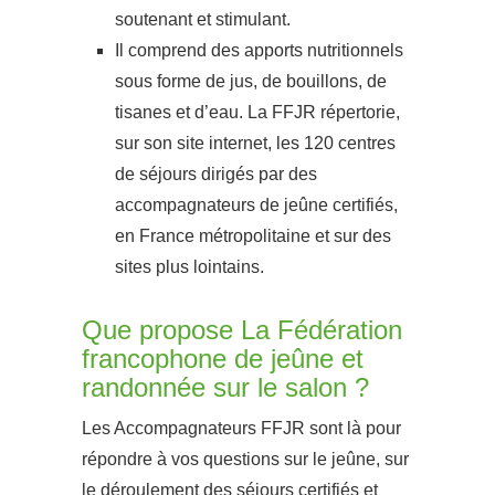
soutenant et stimulant.
Il comprend des apports nutritionnels
sous forme de jus, de bouillons, de
tisanes et d’eau. La FFJR répertorie,
sur son site internet, les 120 centres
de séjours dirigés par des
accompagnateurs de jeûne certifiés,
en France métropolitaine et sur des
sites plus lointains.
Que propose La Fédération
francophone de jeûne et
randonnée sur le salon ?
Les Accompagnateurs FFJR sont là pour
répondre à vos questions sur le jeûne, sur
le déroulement des séjours certifiés et