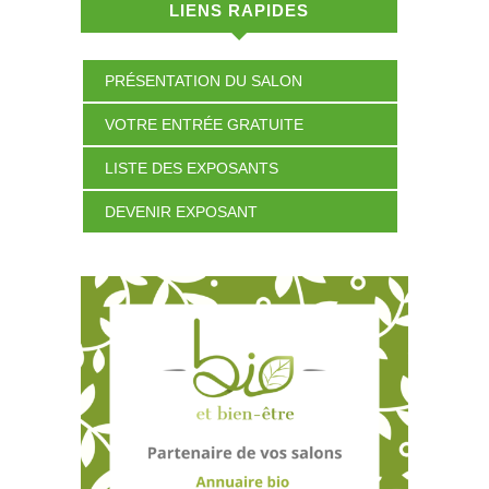
LIENS RAPIDES
PRÉSENTATION DU SALON
VOTRE ENTRÉE GRATUITE
LISTE DES EXPOSANTS
DEVENIR EXPOSANT