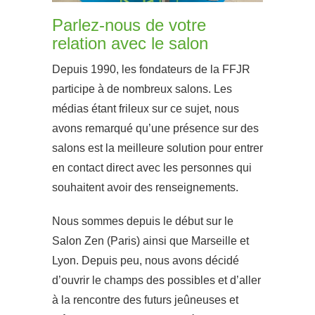
Parlez-nous de votre
relation avec le salon
Depuis 1990, les fondateurs de la FFJR
participe à de nombreux salons. Les
médias étant frileux sur ce sujet, nous
avons remarqué qu’une présence sur des
salons est la meilleure solution pour entrer
en contact direct avec les personnes qui
souhaitent avoir des renseignements.
Nous sommes depuis le début sur le
Salon Zen (Paris) ainsi que Marseille et
Lyon. Depuis peu, nous avons décidé
d’ouvrir le champs des possibles et d’aller
à la rencontre des futurs jeûneuses et