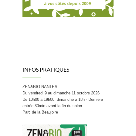
INFOS PRATIQUES
ZEN&BIO NANTES
Du vendredi 9 au dimanche 11 octobre 2026
De 10h00 à 19h00, dimanche à 18h - Dernière
entrée 30min avant la fin du salon.
Parc de la Beaujoire