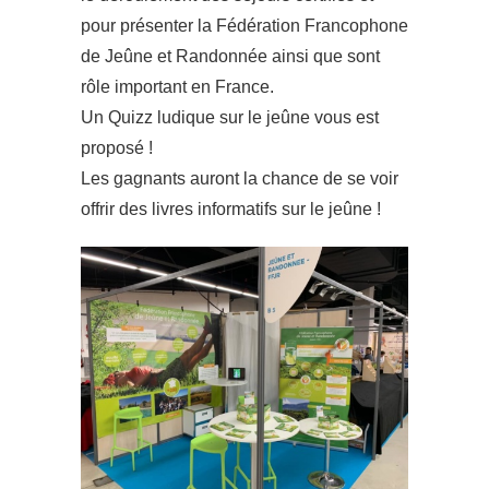
pour présenter la Fédération Francophone
de Jeûne et Randonnée ainsi que sont
rôle important en France.
Un Quizz ludique sur le jeûne vous est
proposé !
Les gagnants auront la chance de se voir
offrir des livres informatifs sur le jeûne !