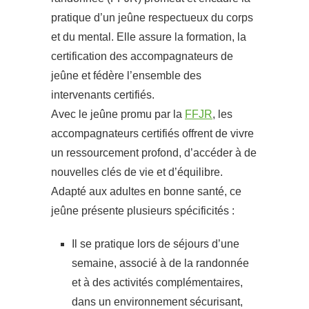
pratique d’un jeûne respectueux du corps
et du mental. Elle assure la formation, la
certification des accompagnateurs de
jeûne et fédère l’ensemble des
intervenants certifiés.
Avec le jeûne promu par la
FFJR
, les
accompagnateurs certifiés offrent de vivre
un ressourcement profond, d’accéder à de
nouvelles clés de vie et d’équilibre.
Adapté aux adultes en bonne santé, ce
jeûne présente plusieurs spécificités :
Il se pratique lors de séjours d’une
semaine, associé à de la randonnée
et à des activités complémentaires,
dans un environnement sécurisant,