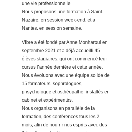
une vie professionnelle.
Nous proposons une formation à Saint-
Nazaire, en session week-end, et à
Nantes, en session semaine.
Vibre a été fondé par Anne Monharoul en
septembre 2021 et a déjà accueilli 45
élèves stagiaires, qui ont commencé leur
cursus l’année dernière et cette année.
Nous évoluons avec une équipe solide de
15 formateurs, sophrologues,
phsychologue et osthéopathe, installés en
cabinet et expérimentés.
Nous organisons en parallèle de la
formation, des conférences tous les 2
mois, afin de nourrir nos esprits avec des