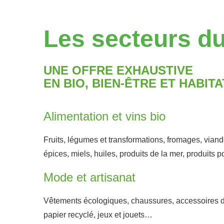
Les secteurs du
UNE OFFRE EXHAUSTIVE
EN BIO, BIEN-ÊTRE ET HABITA
Alimentation et vins bio
Fruits, légumes et transformations, fromages, viand
épices, miels, huiles, produits de la mer, produits 
Mode et artisanat
Vêtements écologiques, chaussures, accessoires d
papier recyclé, jeux et jouets…