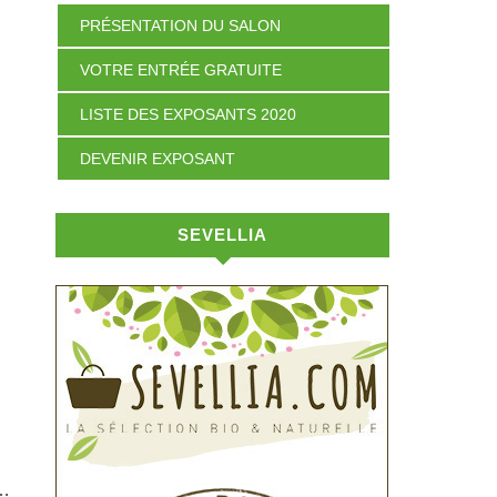
PRÉSENTATION DU SALON
VOTRE ENTRÉE GRATUITE
LISTE DES EXPOSANTS 2020
DEVENIR EXPOSANT
SEVELLIA
s…