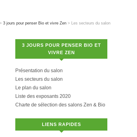
>
3 jours pour penser Bio et vivre Zen
>
Les secteurs du salon
3 JOURS POUR PENSER BIO ET
VIVRE ZEN
Présentation du salon
Les secteurs du salon
Le plan du salon
Liste des exposants 2020
Charte de sélection des salons Zen & Bio
LIENS RAPIDES