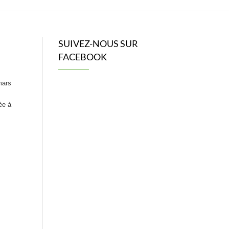
SUIVEZ-NOUS SUR
FACEBOOK
mars
ée à