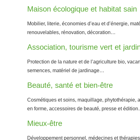
Maison écologique et habitat sain
Mobilier, literie, économies d’eau et d’énergie, maté
renouvelables, rénovation, décoration…
Association, tourisme vert et jard
Protection de la nature et de l’agriculture bio, vaca
semences, matériel de jardinage…
Beauté, santé et bien-être
Cosmétiques et soins, maquillage, phytothérapie, 
en forme, accessoires de beauté, presse et éditio
Mieux-être
Développement personnel, médecines et thérapies 