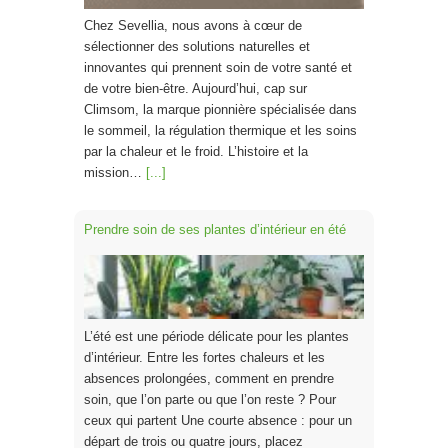
Chez Sevellia, nous avons à cœur de
sélectionner des solutions naturelles et
innovantes qui prennent soin de votre santé et
de votre bien-être. Aujourd’hui, cap sur
Climsom, la marque pionnière spécialisée dans
le sommeil, la régulation thermique et les soins
par la chaleur et le froid. L’histoire et la
mission…
[...]
Prendre soin de ses plantes d’intérieur en été
L’été est une période délicate pour les plantes
d’intérieur. Entre les fortes chaleurs et les
absences prolongées, comment en prendre
soin, que l’on parte ou que l’on reste ? Pour
ceux qui partent Une courte absence : pour un
départ de trois ou quatre jours, placez