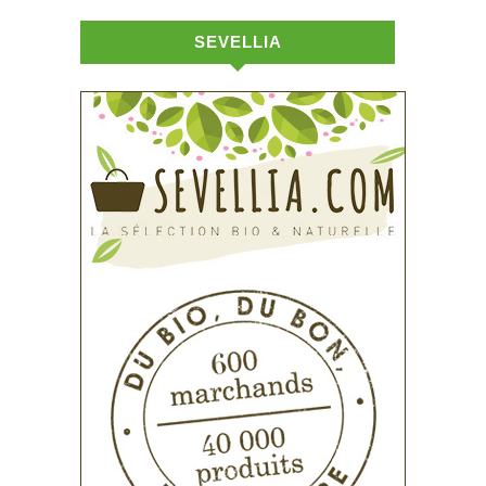
SEVELLIA