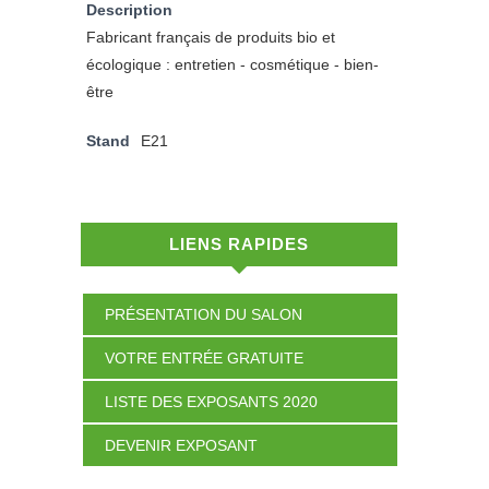
Description
Fabricant français de produits bio et
écologique : entretien - cosmétique - bien-
être
Stand
E21
LIENS RAPIDES
PRÉSENTATION DU SALON
VOTRE ENTRÉE GRATUITE
LISTE DES EXPOSANTS 2020
DEVENIR EXPOSANT