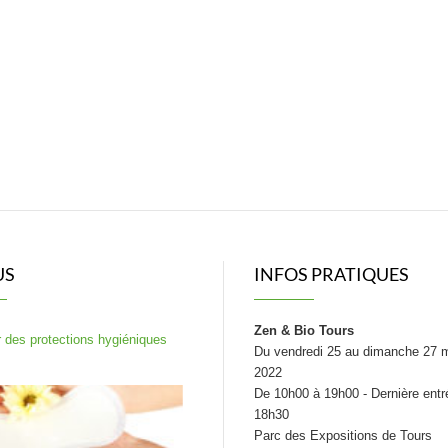
US
INFOS PRATIQUES
Zen & Bio Tours
 des protections hygiéniques
Du vendredi 25 au dimanche 27 
2022
De 10h00 à 19h00 - Dernière entr
18h30
Parc des Expositions de Tours