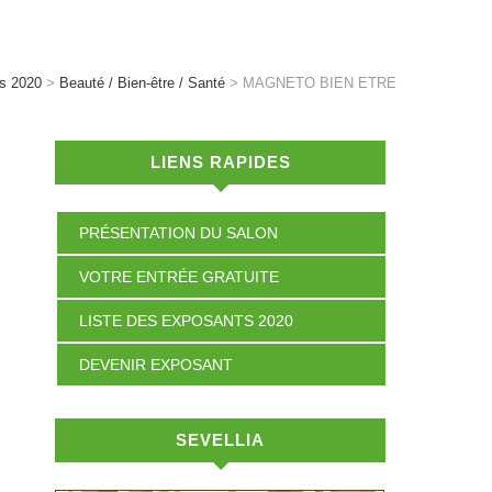
ts 2020
>
Beauté / Bien-être / Santé
>
MAGNETO BIEN ETRE
LIENS RAPIDES
PRÉSENTATION DU SALON
VOTRE ENTRÉE GRATUITE
LISTE DES EXPOSANTS 2020
DEVENIR EXPOSANT
SEVELLIA