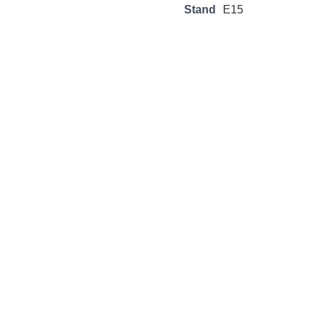
Stand
E15