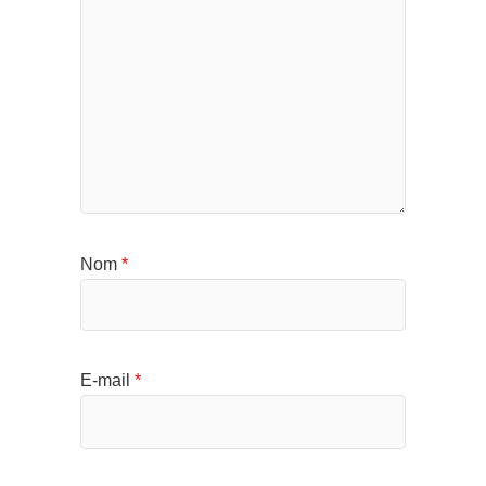
Nom
*
E-mail
*