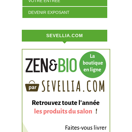
VOTRE ENTRÉE
DEVENIR EXPOSANT
SEVELLIA.COM