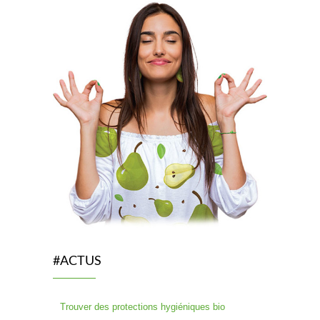
#ACTUS
Trouver des protections hygiéniques bio