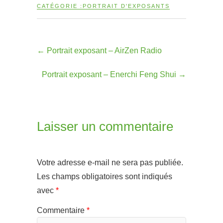
CATÉGORIE :
PORTRAIT D'EXPOSANTS
←
Portrait exposant – AirZen Radio
Portrait exposant – Enerchi Feng Shui
→
Laisser un commentaire
Votre adresse e-mail ne sera pas publiée.
Les champs obligatoires sont indiqués
avec
*
Commentaire
*