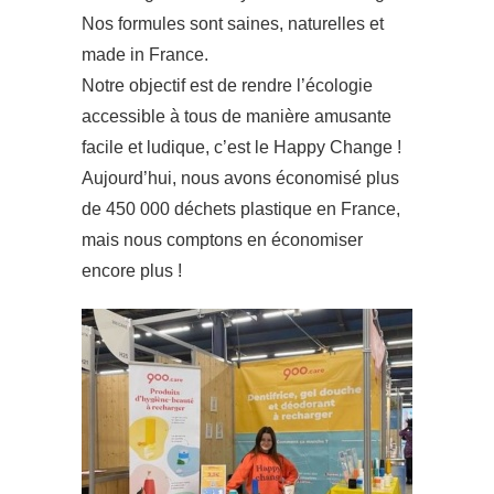
Nos formules sont saines, naturelles et
made in France.
Notre objectif est de rendre l’écologie
accessible à tous de manière amusante
facile et ludique, c’est le Happy Change !
Aujourd’hui, nous avons économisé plus
de 450 000 déchets plastique en France,
mais nous comptons en économiser
encore plus !