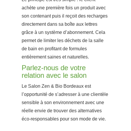
achète une première fois un produit avec
son contenant puis il reçoit des recharges
directement dans sa boîte aux lettres
grâce à un système d’abonnement. Cela
permet de limiter les déchets de la salle
de bain en profitant de formules
entièrement saines et naturelles.
Parlez-nous de votre
relation avec le salon
Le Salon Zen & Bio Bordeaux est
l’opportunité de s’adresser à une clientèle
sensible à son environnement avec une
réelle envie de trouver des alternatives
éco-responsables pour son mode de vie.