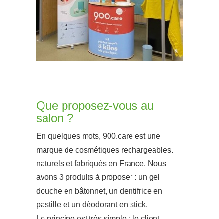
Que proposez-vous au
salon ?
En quelques mots, 900.care est une
marque de cosmétiques rechargeables,
naturels et fabriqués en France. Nous
avons 3 produits à proposer : un gel
douche en bâtonnet, un dentifrice en
pastille et un déodorant en stick.
Le principe est très simple : le client