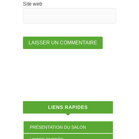
Site web
LIENS RAPIDES
PRÉSENTATION DU SALON