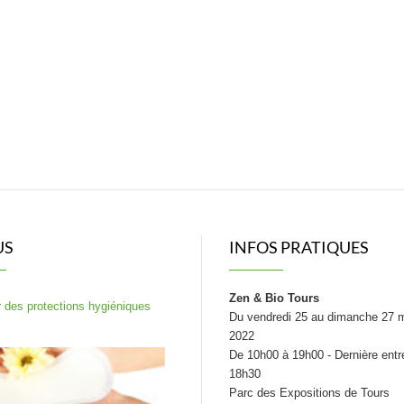
US
INFOS PRATIQUES
Zen & Bio Tours
 des protections hygiéniques
Du vendredi 25 au dimanche 27 
2022
De 10h00 à 19h00 - Dernière entr
18h30
Parc des Expositions de Tours