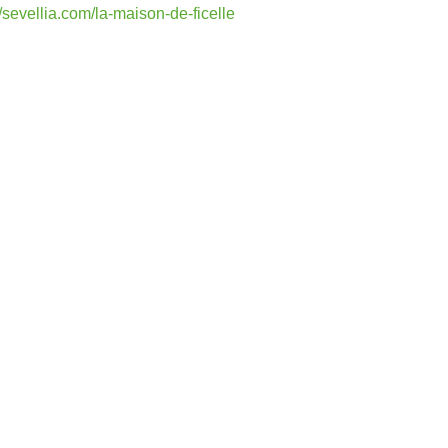
//sevellia.com/la-maison-de-ficelle