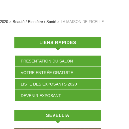
 2020
>
Beauté / Bien-être / Santé
>
LA MAISON DE FICELLE
LIENS RAPIDES
PRÉSENTATION DU SALON
VOTRE ENTRÉE GRATUITE
LISTE DES EXPOSANTS 2020
DEVENIR EXPOSANT
SEVELLIA