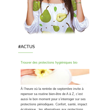
#ACTUS
Trouver des protections hygiéniques bio
À l’heure où la rentrée de septembre invite à
repenser sa routine bien-être de A à Z, c’est
aussi le bon moment pour s’interroger sur ses
protections périodiques. Confort, santé, impact
écologique : les alternatives aux protections