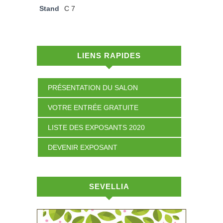
Stand
C 7
LIENS RAPIDES
PRÉSENTATION DU SALON
VOTRE ENTRÉE GRATUITE
LISTE DES EXPOSANTS 2020
DEVENIR EXPOSANT
SEVELLIA