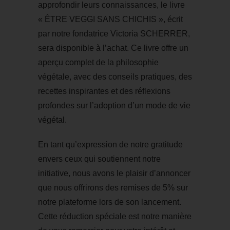
approfondir leurs connaissances, le livre
« ÊTRE VEGGI SANS CHICHIS », écrit
par notre fondatrice Victoria SCHERRER,
sera disponible à l’achat. Ce livre offre un
aperçu complet de la philosophie
végétale, avec des conseils pratiques, des
recettes inspirantes et des réflexions
profondes sur l’adoption d’un mode de vie
végétal.
En tant qu’expression de notre gratitude
envers ceux qui soutiennent notre
initiative, nous avons le plaisir d’annoncer
que nous offrirons des remises de 5% sur
notre plateforme lors de son lancement.
Cette réduction spéciale est notre manière