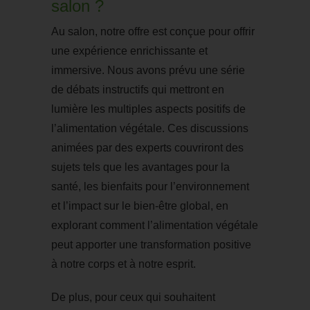
salon ?
Au salon, notre offre est conçue pour offrir
une expérience enrichissante et
immersive. Nous avons prévu une série
de débats instructifs qui mettront en
lumière les multiples aspects positifs de
l’alimentation végétale. Ces discussions
animées par des experts couvriront des
sujets tels que les avantages pour la
santé, les bienfaits pour l’environnement
et l’impact sur le bien-être global, en
explorant comment l’alimentation végétale
peut apporter une transformation positive
à notre corps et à notre esprit.
De plus, pour ceux qui souhaitent