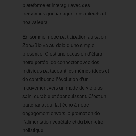
plateforme et interagir avec des
personnes qui partagent nos intérêts et
nos valeurs.
En somme, notre participation au salon
Zen&Bio va au-delà d’une simple
présence. C’est une occasion d’élargir
notre portée, de connecter avec des
individus partageant les mêmes idées et
de contribuer à l’évolution d’un
mouvement vers un mode de vie plus
sain, durable et épanouissant. C’est un
partenariat qui fait écho à notre
engagement envers la promotion de
l’alimentation végétale et du bien-être
holistique.