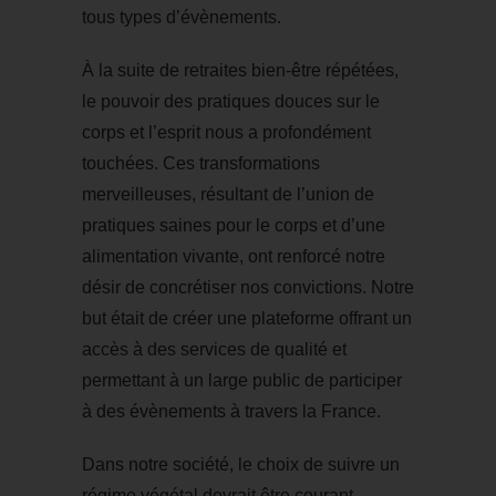
tous types d’évènements.
À la suite de retraites bien-être répétées,
le pouvoir des pratiques douces sur le
corps et l’esprit nous a profondément
touchées. Ces transformations
merveilleuses, résultant de l’union de
pratiques saines pour le corps et d’une
alimentation vivante, ont renforcé notre
désir de concrétiser nos convictions. Notre
but était de créer une plateforme offrant un
accès à des services de qualité et
permettant à un large public de participer
à des évènements à travers la France.
Dans notre société, le choix de suivre un
régime végétal devrait être courant.