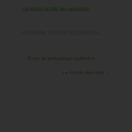
Consultez la liste des exposants
CATÉGORIE :
PORTRAITS EXPOSANTS
←
Ecole de kinésiologie instinctive
Le chemin des mots
→