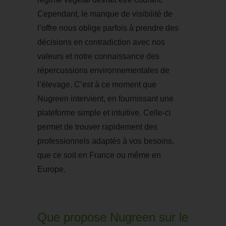
Cependant, le manque de visibilité de
l’offre nous oblige parfois à prendre des
décisions en contradiction avec nos
valeurs et notre connaissance des
répercussions environnementales de
l’élevage. C’est à ce moment que
Nugreen intervient, en fournissant une
plateforme simple et intuitive. Celle-ci
permet de trouver rapidement des
professionnels adaptés à vos besoins,
que ce soit en France ou même en
Europe.
Que propose Nugreen sur le