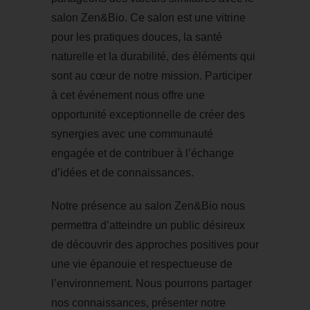
salon Zen&Bio. Ce salon est une vitrine
pour les pratiques douces, la santé
naturelle et la durabilité, des éléments qui
sont au cœur de notre mission. Participer
à cet événement nous offre une
opportunité exceptionnelle de créer des
synergies avec une communauté
engagée et de contribuer à l’échange
d’idées et de connaissances.
Notre présence au salon Zen&Bio nous
permettra d’atteindre un public désireux
de découvrir des approches positives pour
une vie épanouie et respectueuse de
l’environnement. Nous pourrons partager
nos connaissances, présenter notre