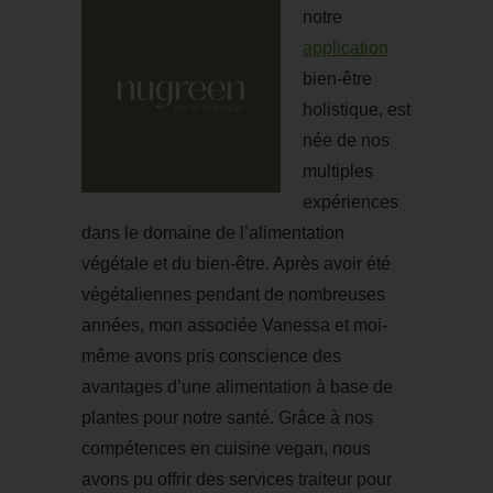
notre
application
bien-être
holistique, est
née de nos
multiples
expériences
dans le domaine de l’alimentation
végétale et du bien-être. Après avoir été
végétaliennes pendant de nombreuses
années, mon associée Vanessa et moi-
même avons pris conscience des
avantages d’une alimentation à base de
plantes pour notre santé. Grâce à nos
compétences en cuisine vegan, nous
avons pu offrir des services traiteur pour