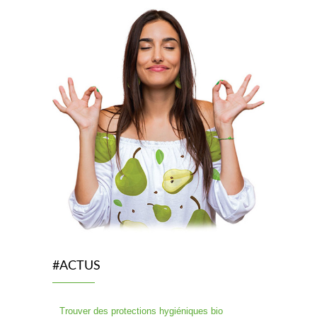
#ACTUS
Trouver des protections hygiéniques bio