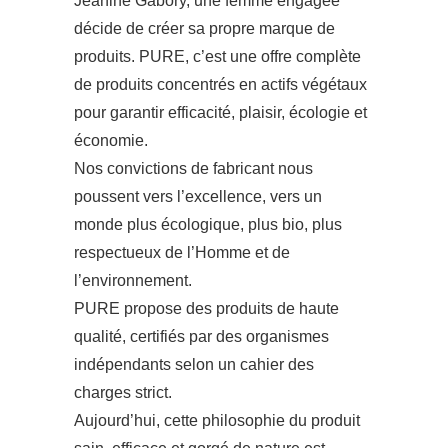
Jeanine Gabory, une femme engagée
décide de créer sa propre marque de
produits. PURE, c’est une offre complète
de produits concentrés en actifs végétaux
pour garantir efficacité, plaisir, écologie et
économie.
Nos convictions de fabricant nous
poussent vers l’excellence, vers un
monde plus écologique, plus bio, plus
respectueux de l’Homme et de
l’environnement.
PURE propose des produits de haute
qualité, certifiés par des organismes
indépendants selon un cahier des
charges strict.
Aujourd’hui, cette philosophie du produit