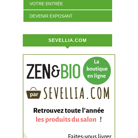
VOTRE ENTRÉE
DEVENIR EXPOSANT
SEVELLIA.COM