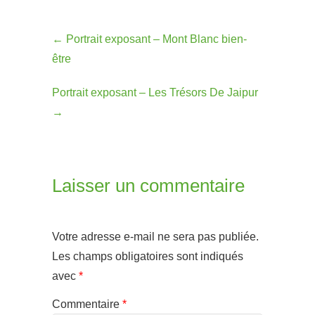
←
Portrait exposant – Mont Blanc bien-
être
Portrait exposant – Les Trésors De Jaipur
→
Laisser un commentaire
Votre adresse e-mail ne sera pas publiée.
Les champs obligatoires sont indiqués
avec
*
Commentaire
*