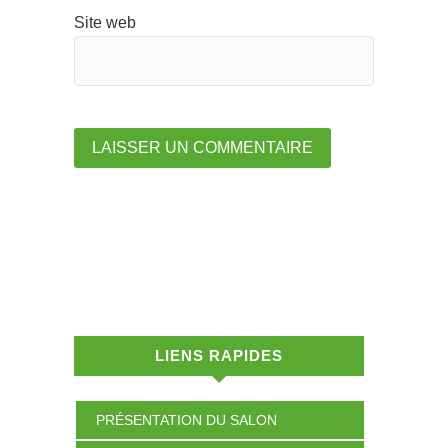
Site web
LIENS RAPIDES
PRÉSENTATION DU SALON