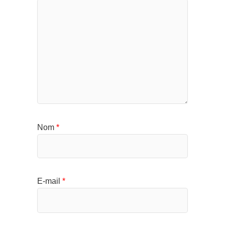
Nom
*
E-mail
*